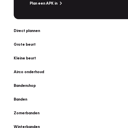
Plan een APK in
Direct plannen
Grote beurt
Kleine beurt
Airco onderhoud
Bandenshop
Banden
Zomerbanden
Winterbanden