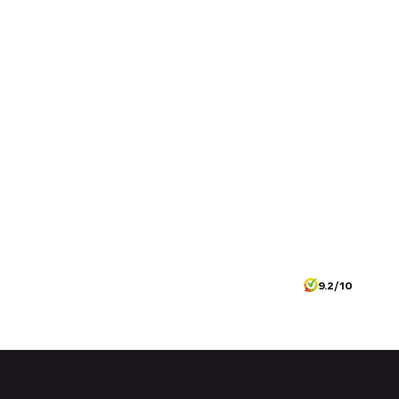
9.2/10