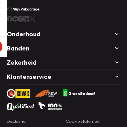
Mijn Vakgarage
Onderhoud
Banden
Zekerheid
Klantenservice
GroenGedaan!
Disclaimer
Cookie statement