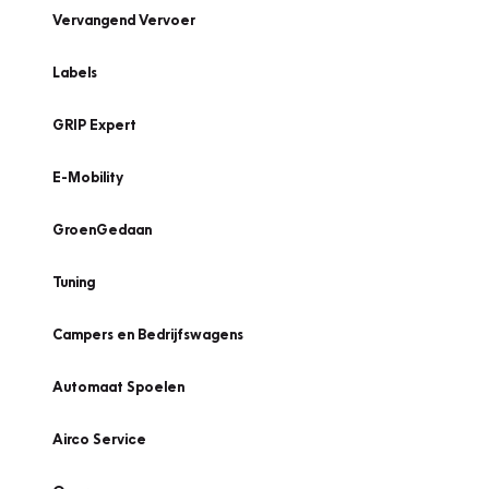
Vervangend Vervoer
Labels
GRIP Expert
E-Mobility
GroenGedaan
Tuning
Campers en Bedrijfswagens
Automaat Spoelen
Airco Service