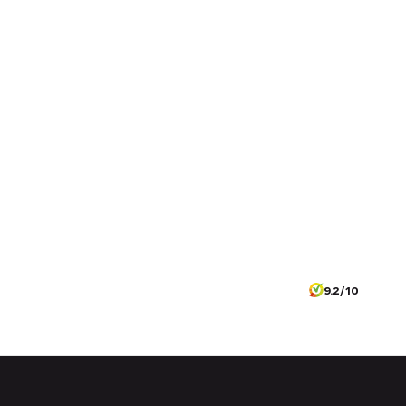
9.2/10