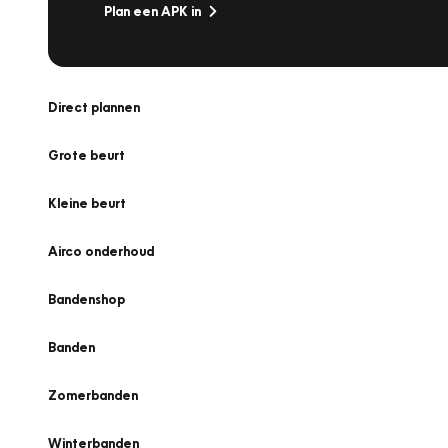
Plan een APK in
Direct plannen
Grote beurt
Kleine beurt
Airco onderhoud
Bandenshop
Banden
Zomerbanden
Winterbanden