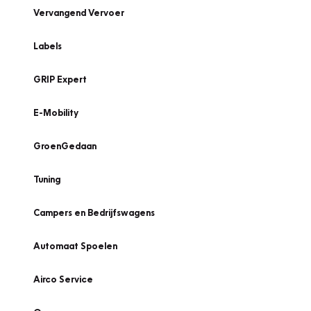
Vervangend Vervoer
Labels
GRIP Expert
E-Mobility
GroenGedaan
Tuning
Campers en Bedrijfswagens
Automaat Spoelen
Airco Service