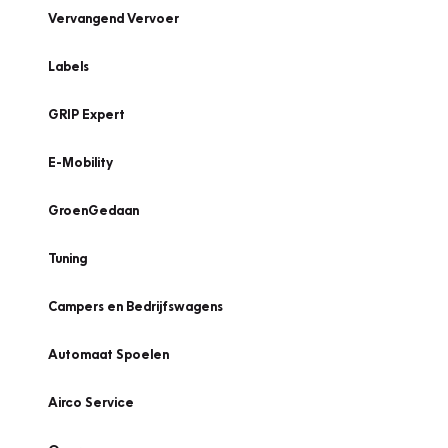
Vervangend Vervoer
Labels
GRIP Expert
E-Mobility
GroenGedaan
Tuning
Campers en Bedrijfswagens
Automaat Spoelen
Airco Service