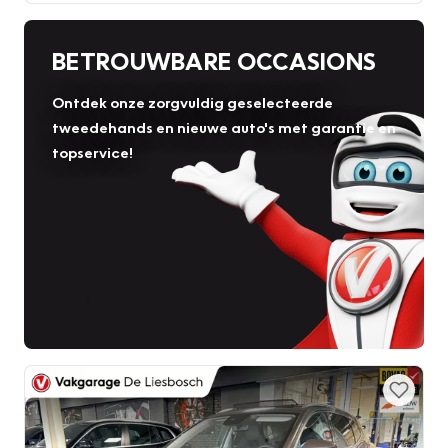
BETROUWBARE OCCASIONS
Ontdek onze zorgvuldig geselecteerde
tweedehands en nieuwe auto's met garantie en
topservice!