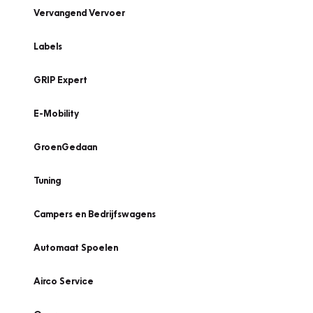
Vervangend Vervoer
Labels
GRIP Expert
E-Mobility
GroenGedaan
Tuning
Campers en Bedrijfswagens
Automaat Spoelen
Airco Service