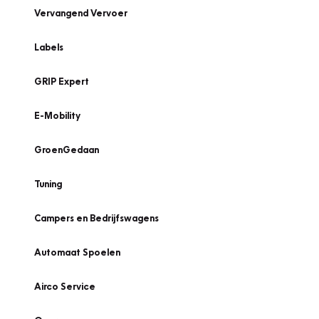
Vervangend Vervoer
Labels
GRIP Expert
E-Mobility
GroenGedaan
Tuning
Campers en Bedrijfswagens
Automaat Spoelen
Airco Service