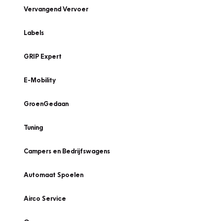
Vervangend Vervoer
Labels
GRIP Expert
E-Mobility
GroenGedaan
Tuning
Campers en Bedrijfswagens
Automaat Spoelen
Airco Service