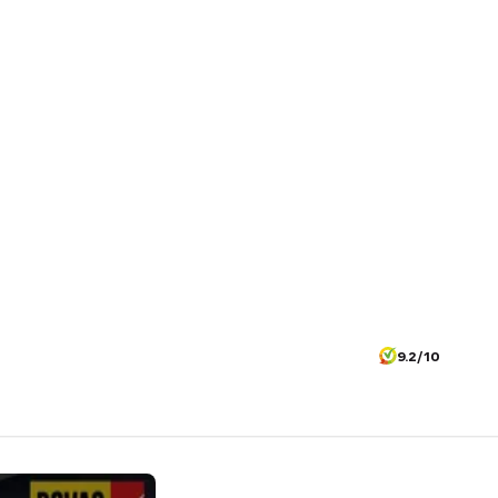
9.2/10