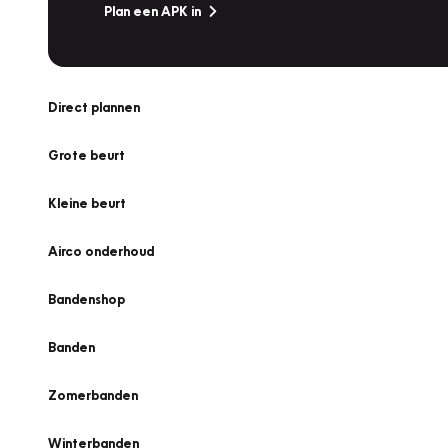
Plan een APK in
Direct plannen
Grote beurt
Kleine beurt
Airco onderhoud
Bandenshop
Banden
Zomerbanden
Winterbanden