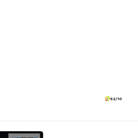
9.2/10