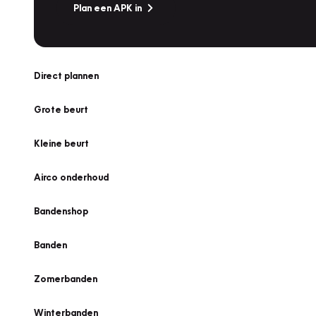
Plan een APK in
Direct plannen
Grote beurt
Kleine beurt
Airco onderhoud
Bandenshop
Banden
Zomerbanden
Winterbanden