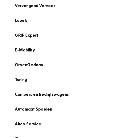
Vervangend Vervoer
Labels
GRIP Expert
E-Mobility
GroenGedaan
Tuning
Campers en Bedrijfswagens
Automaat Spoelen
Airco Service