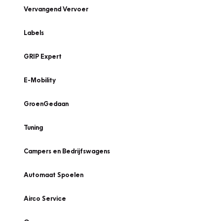
Vervangend Vervoer
Labels
GRIP Expert
E-Mobility
GroenGedaan
Tuning
Campers en Bedrijfswagens
Automaat Spoelen
Airco Service