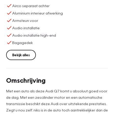
Airco separaat achter
Aluminium interieur afwerking
Armsteun voor
Audio installatie
Audio installatie high-end
Bagagedek
Bekijk alles
Omschrijving
Met een auto als deze Audi Q7 komt u absoluut goed voor
de dag. Met een zescilinder motor en een automatische
transmissie beschikt deze Audi over uitstekende prestaties.
Zegt u nou zelf: niks is in de auto toch aantrekkelijker dan de